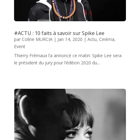
#ACTU : 10 faits à savoir sur Spike Lee
par
Coline MURCIA
|
Jan 14, 2020
|
Actu
,
Cinéma
,
Event
Thierry Frémaux l’a annoncé ce matin: Spike Lee sera
le président du jury pour l’édition 2020 du...