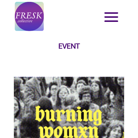
EVENT