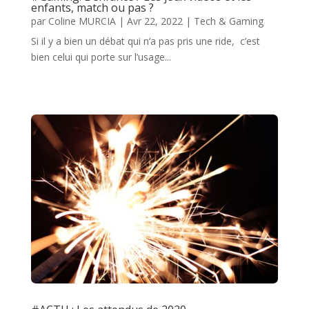
enfants, match ou pas ?
par
Coline MURCIA
|
Avr 22, 2022
|
Tech & Gaming
Si il y a bien un débat qui n’a pas pris une ride, c’est
bien celui qui porte sur l’usage...