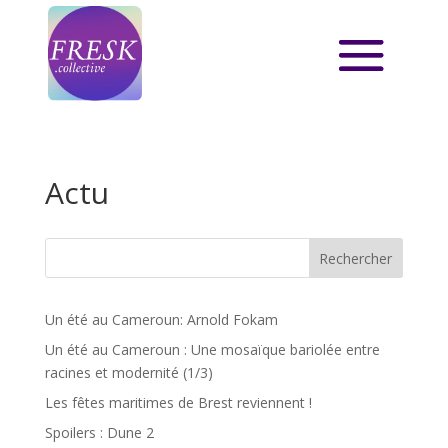
Actu
Rechercher
Un été au Cameroun: Arnold Fokam
Un été au Cameroun : Une mosaïque bariolée entre
racines et modernité (1/3)
Les fêtes maritimes de Brest reviennent !
Spoilers : Dune 2