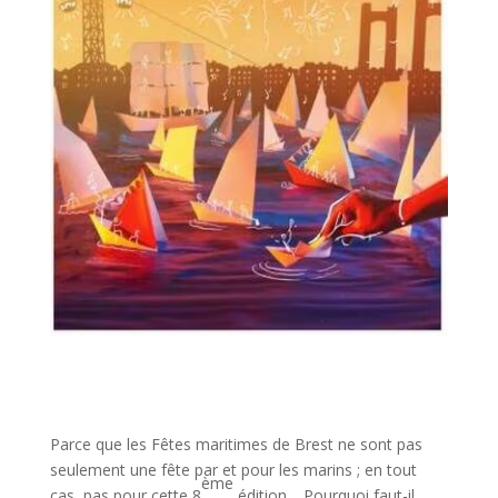
Parce que les Fêtes maritimes de Brest ne sont pas
seulement une fête par et pour les marins ; en tout
ème
cas, pas pour cette 8
édition… Pourquoi faut-il