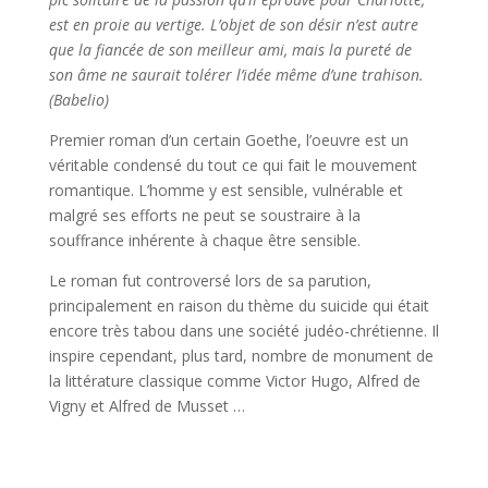
est en proie au vertige. L’objet de son désir n’est autre
que la fiancée de son meilleur ami, mais la pureté de
son âme ne saurait tolérer l’idée même d’une trahison.
(Babelio)
Premier roman d’un certain Goethe, l’oeuvre est un
véritable condensé du tout ce qui fait le mouvement
romantique. L’homme y est sensible, vulnérable et
malgré ses efforts ne peut se soustraire à la
souffrance inhérente à chaque être sensible.
Le roman fut controversé lors de sa parution,
principalement en raison du thème du suicide qui était
encore très tabou dans une société judéo-chrétienne. Il
inspire cependant, plus tard, nombre de monument de
la littérature classique comme Victor Hugo, Alfred de
Vigny et Alfred de Musset …