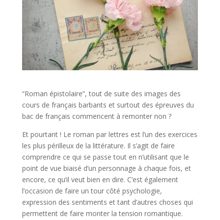
“Roman épistolaire”, tout de suite des images des
cours de français barbants et surtout des épreuves du
bac de français commencent à remonter non ?
Et pourtant ! Le roman par lettres est l’un des exercices
les plus périlleux de la littérature. Il s’agit de faire
comprendre ce qui se passe tout en n’utilisant que le
point de vue biaisé d’un personnage à chaque fois, et
encore, ce qu’il veut bien en dire. C’est également
l’occasion de faire un tour côté psychologie,
expression des sentiments et tant d’autres choses qui
permettent de faire monter la tension romantique.