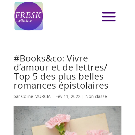
#Books&co: Vivre
d’amour et de lettres/
Top 5 des plus belles
romances épistolaires
par
Coline MURCIA
|
Fév 11, 2022
|
Non classé