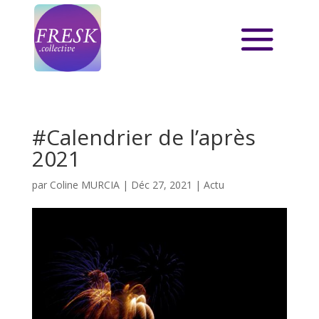
#Calendrier de l’après
2021
par
Coline MURCIA
|
Déc 27, 2021
|
Actu