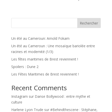
Rechercher
Un été au Cameroun: Arnold Fokam
Un été au Cameroun : Une mosaïque bariolée entre
racines et modernité (1/3)
Les fêtes maritimes de Brest reviennent !
Spoilers : Dune 2
Les Fêtes Maritimes de Brest reviennent !
Recent Comments
Instagram
sur
Danse Bollywood : entre mythe et
culture
Harlene Lyon Trude
sur
#Behindthescene : Stéphane,