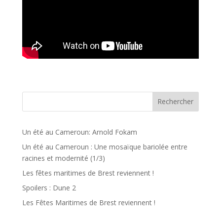
Rechercher
Un été au Cameroun: Arnold Fokam
Un été au Cameroun : Une mosaïque bariolée entre
racines et modernité (1/3)
Les fêtes maritimes de Brest reviennent !
Spoilers : Dune 2
Les Fêtes Maritimes de Brest reviennent !