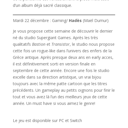
d’un album déjà sacré classique.
Mardi 22 décembre : Gaming/
Hadès
(Maël Dumur)
Je vous propose cette semaine de découvrir le dernier
né du studio Supergiant Games. Après les très
qualitatifs
Bastion
et
Transistor
, le studio nous propose
cette fois un rogue-like dans l’univers des enfers de la
Grèce antique. Après presque deux ans en early acces,
il est définitivement sorti en version finale en
septembre de cette année. Encore une fois le studio
excelle dans sa direction artistique, un vrai bijou
toujours avec la même patte cartoon que les titres
précédents. Un gameplay au petits oignons pour finir le
tout et vous avez là l’un des meilleurs jeux de cette
année. Un must have si vous aimez le genre!
Le jeu est disponible sur PC et Switch