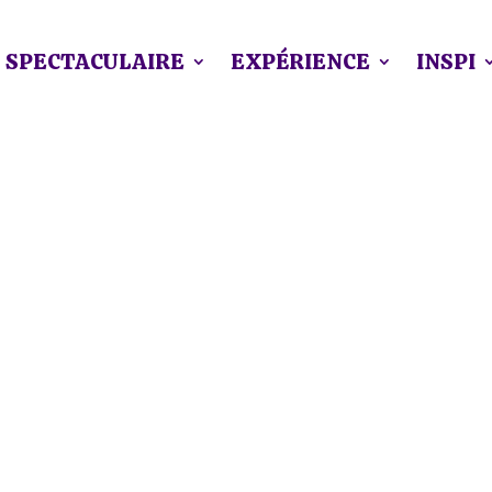
SPECTACULAIRE
EXPÉRIENCE
INSPI