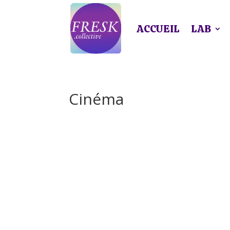
ACCUEIL
LAB
Cinéma