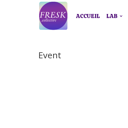
ACCUEIL
LAB
Event