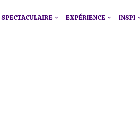
SPECTACULAIRE
EXPÉRIENCE
INSPI