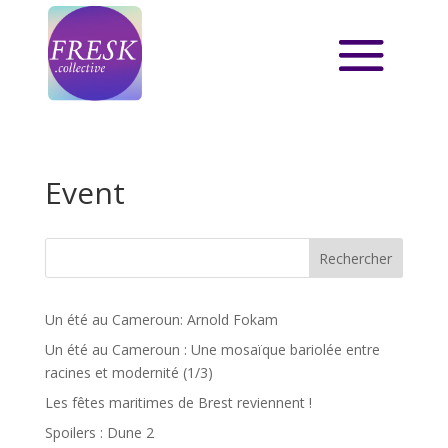
Event
Rechercher
Un été au Cameroun: Arnold Fokam
Un été au Cameroun : Une mosaïque bariolée entre
racines et modernité (1/3)
Les fêtes maritimes de Brest reviennent !
Spoilers : Dune 2