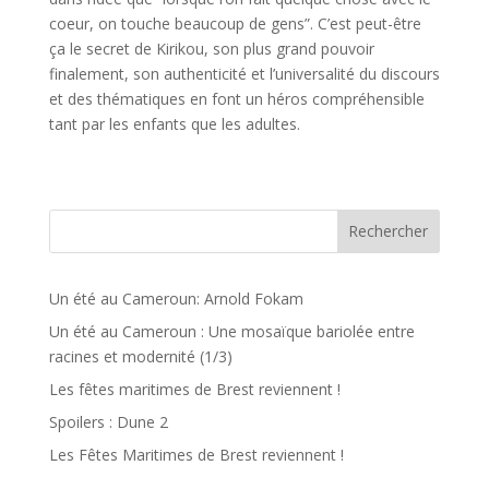
coeur, on touche beaucoup de gens”. C’est peut-être
ça le secret de Kirikou, son plus grand pouvoir
finalement, son authenticité et l’universalité du discours
et des thématiques en font un héros compréhensible
tant par les enfants que les adultes.
Rechercher
Un été au Cameroun: Arnold Fokam
Un été au Cameroun : Une mosaïque bariolée entre
racines et modernité (1/3)
Les fêtes maritimes de Brest reviennent !
Spoilers : Dune 2
Les Fêtes Maritimes de Brest reviennent !