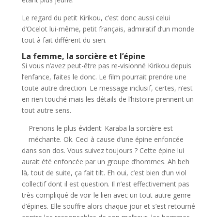
Le regard du petit Kirikou, c’est donc aussi celui
d’Ocelot lui-même, petit français, admiratif d’un monde
tout à fait différent du sien.
La femme, la sorcière et l’épine
Si vous n’avez peut-être pas re-visionné Kirikou depuis
l’enfance, faites le donc. Le film pourrait prendre une
toute autre direction. Le message inclusif, certes, n’est
en rien touché mais les détails de l’histoire prennent un
tout autre sens.
Prenons le plus évident: Karaba la sorcière est
méchante. Ok. Ceci à cause d’une épine enfoncée
dans son dos. Vous suivez toujours ? Cette épine lui
aurait été enfoncée par un groupe d’hommes. Ah beh
là, tout de suite, ça fait tilt. Eh oui, c’est bien d’un viol
collectif dont il est question. Il n’est effectivement pas
très compliqué de voir le lien avec un tout autre genre
d’épines. Elle souffre alors chaque jour et s’est retourné