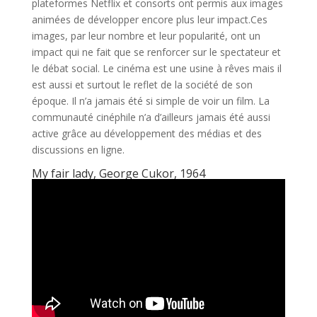
plateformes Netflix et consorts ont permis aux images
animées de développer encore plus leur impact.Ces
images, par leur nombre et leur popularité, ont un
impact qui ne fait que se renforcer sur le spectateur et
le débat social. Le cinéma est une usine à rêves mais il
est aussi et surtout le reflet de la société de son
époque. Il n’a jamais été si simple de voir un film. La
communauté cinéphile n’a d’ailleurs jamais été aussi
active grâce au développement des médias et des
discussions en ligne.
My fair lady, George Cukor, 1964