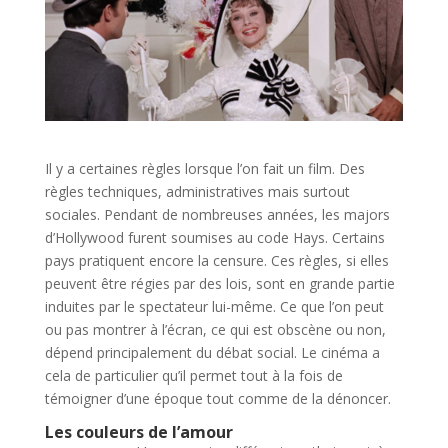
Il y a certaines règles lorsque l’on fait un film. Des
règles techniques, administratives mais surtout
sociales. Pendant de nombreuses années, les majors
d’Hollywood furent soumises au code Hays. Certains
pays pratiquent encore la censure. Ces règles, si elles
peuvent être régies par des lois, sont en grande partie
induites par le spectateur lui-même. Ce que l’on peut
ou pas montrer à l’écran, ce qui est obscène ou non,
dépend principalement du débat social. Le cinéma a
cela de particulier qu’il permet tout à la fois de
témoigner d’une époque tout comme de la dénoncer.
Les couleurs de l’amour