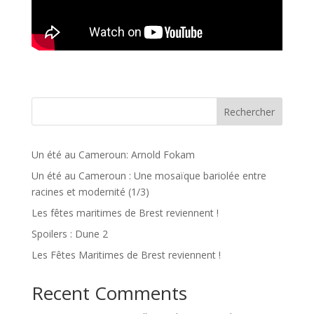
Rechercher
Un été au Cameroun: Arnold Fokam
Un été au Cameroun : Une mosaïque bariolée entre
racines et modernité (1/3)
Les fêtes maritimes de Brest reviennent !
Spoilers : Dune 2
Les Fêtes Maritimes de Brest reviennent !
Recent Comments