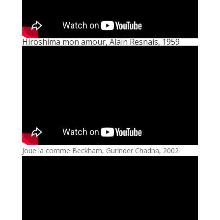
Hiroshima mon amour, Alain Resnais, 1959
Joue la comme Beckham, Gurinder Chadha, 2002