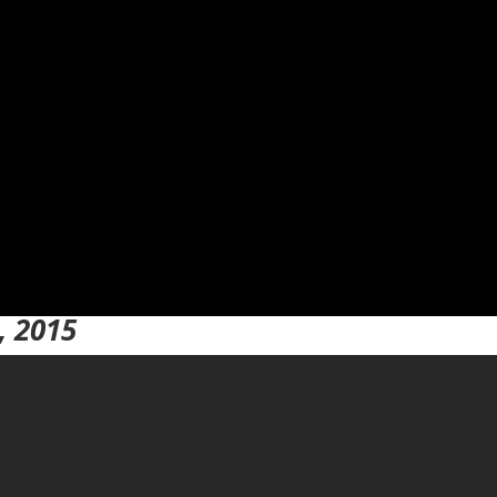
, 2015