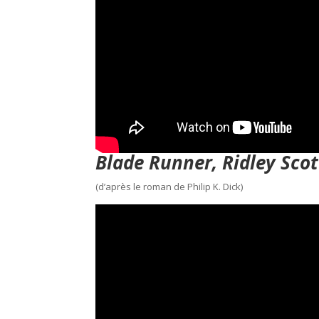
Blade Runner, Ridley Scot
(d’après le roman de Philip K. Dick)