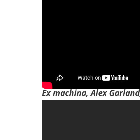
Ex machina, Alex Garland