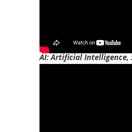
AI: Artificial Intelligence