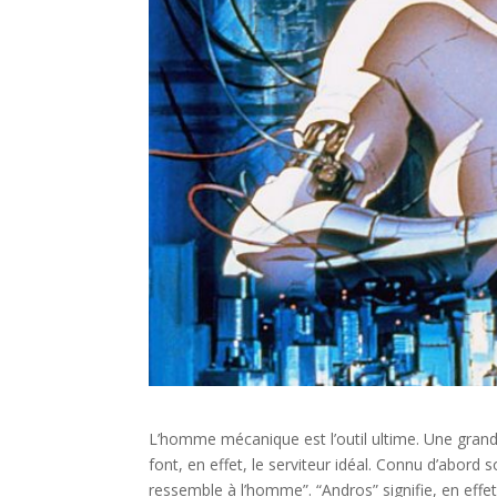
L’homme mécanique est l’outil ultime. Une grand
font, en effet, le serviteur idéal. Connu d’abord
ressemble à l’homme”. “Andros” signifie, en effet