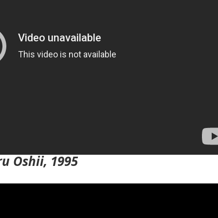
u Oshii, 1995