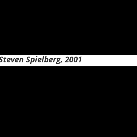
, Steven Spielberg, 2001