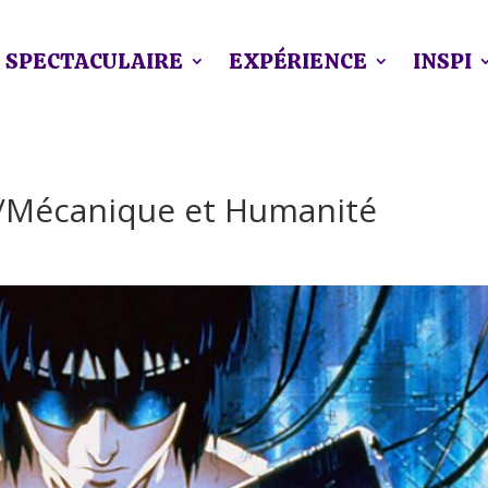
SPECTACULAIRE
EXPÉRIENCE
INSPI
e/Mécanique et Humanité