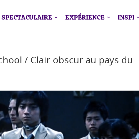
SPECTACULAIRE
EXPÉRIENCE
INSPI
chool / Clair obscur au pays du