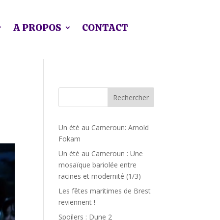
A PROPOS
CONTACT
Rechercher
Un été au Cameroun: Arnold
Fokam
Un été au Cameroun : Une
mosaïque bariolée entre
racines et modernité (1/3)
Les fêtes maritimes de Brest
reviennent !
Spoilers : Dune 2