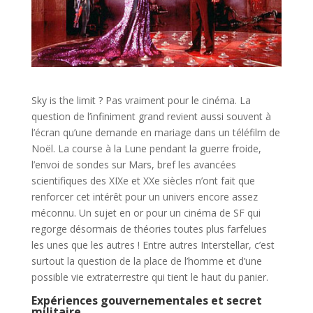
Sky is the limit ? Pas vraiment pour le cinéma. La
question de l’infiniment grand revient aussi souvent à
l’écran qu’une demande en mariage dans un téléfilm de
Noël. La course à la Lune pendant la guerre froide,
l’envoi de sondes sur Mars, bref les avancées
scientifiques des XIXe et XXe siècles n’ont fait que
renforcer cet intérêt pour un univers encore assez
méconnu. Un sujet en or pour un cinéma de SF qui
regorge désormais de théories toutes plus farfelues
les unes que les autres ! Entre autres Interstellar, c’est
surtout la question de la place de l’homme et d’une
possible vie extraterrestre qui tient le haut du panier.
Expériences gouvernementales et secret
militaire