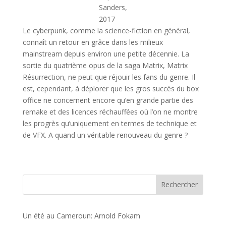
Sanders,
2017
Le cyberpunk, comme la science-fiction en général,
connaît un retour en grâce dans les milieux
mainstream depuis environ une petite décennie. La
sortie du quatrième opus de la saga Matrix, Matrix
Résurrection, ne peut que réjouir les fans du genre. Il
est, cependant, à déplorer que les gros succès du box
office ne concernent encore qu’en grande partie des
remake et des licences réchauffées où l’on ne montre
les progrès qu’uniquement en termes de technique et
de VFX. A quand un véritable renouveau du genre ?
Rechercher
Un été au Cameroun: Arnold Fokam