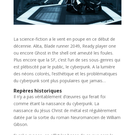
La science-fiction a le vent en poupe en ce début de
décennie. Alita, Blade runner 2049, Ready player one
ou encore Ghost in the shell ont ameuté les foules.
Plus encore que la SF, c’est l’un de ses sous-genres qui
est plébiscité par le public, le cyberpunk. A la lumière
des néons colorés, l’esthétique et les problématiques
du cyberpunk sont plus populaires que jamais…
Repères historiques
Il n’y a pas véritablement d’œuvres qui ferait foi
comme étant la naissance du cyberpunk. La
naissance du Jésus Christ de métal est régulièrement
datée par la sortie du roman Neuromancien de William
Gibson.