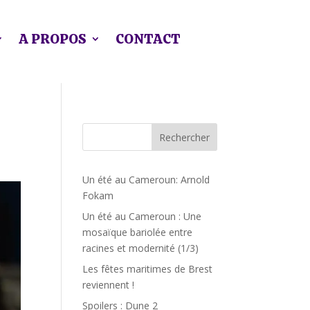
A PROPOS
CONTACT
Rechercher
Un été au Cameroun: Arnold
Fokam
Un été au Cameroun : Une
mosaïque bariolée entre
racines et modernité (1/3)
Les fêtes maritimes de Brest
reviennent !
Spoilers : Dune 2