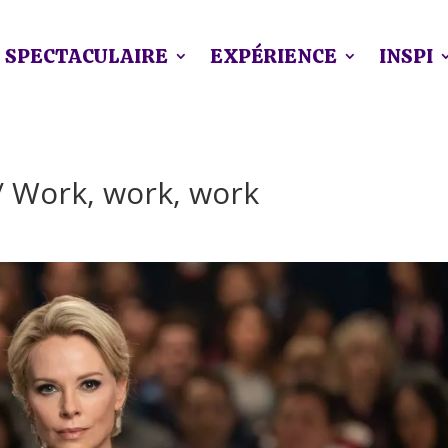
SPECTACULAIRE
EXPÉRIENCE
INSPI
 / Work, work, work