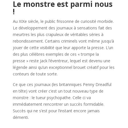
Le monstre est parmi nous
!
Au XIXe siècle, le public frissonne de curiosité morbide.
Le développement des journaux à sensations fait des
meurtres les plus crapuleux de véritables séries à
rebondissement. Certains criminels vont même jusqu’à
jouer de cette visibilité que leur apporte la presse. L’un
des plus célèbres exemples de ces « trompe la
presse » reste Jack l’éventreur, lequel est devenu une
légende ainsi qu’un exceptionnel brouet créatif pour les
conteurs de toute sorte.
Ce que ces journaux (les britanniques Penny Dreadful
en tête) vont créer c’est un tout nouveau type de
monstre : le tueur psychopathe. Celle ci va
immédiatement rencontrer un succès formidable.
Succès qui ne s’est pour l’instant encore jamais
démenti.