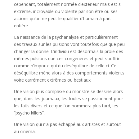
cependant, totalement normée d’extérieur mais est si
extrême, incroyable ou violente par son être ou ses
actions qu’on ne peut le qualifier d’humain à part
entière.
La naissance de la psychanalyse et particulièrement
des travaux sur les pulsions vont toutefois quelque peu
changer la donne. L’individu est désormais la proie des
mêmes pulsions que ces congénères et peut souffrir
comme n’importe qui du déséquilibre de celle ci. Ce
déséquilibre mène alors à des comportements violents
voire carrément extrêmes ou bestiaux.
Une vision plus complexe du monstre se dessine alors
que, dans les journaux, les foules se passionnent pour
les faits divers et ce que l’on nommera plus tard, les
“psycho killers”.
Une vision qui n’a pas échappé aux artistes et surtout
au cinéma.