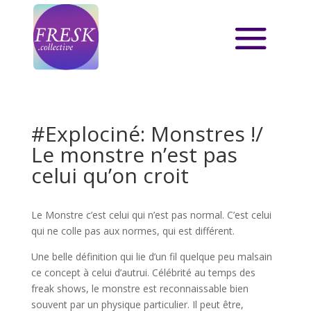
#Explociné: Monstres !/
Le monstre n’est pas
celui qu’on croit
Le Monstre c’est celui qui n’est pas normal. C’est celui
qui ne colle pas aux normes, qui est différent.
Une belle définition qui lie d’un fil quelque peu malsain
ce concept à celui d’autrui. Célébrité au temps des
freak shows, le monstre est reconnaissable bien
souvent par un physique particulier. Il peut être,