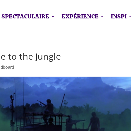
SPECTACULAIRE
EXPÉRIENCE
INSPI
 to the Jungle
dboard