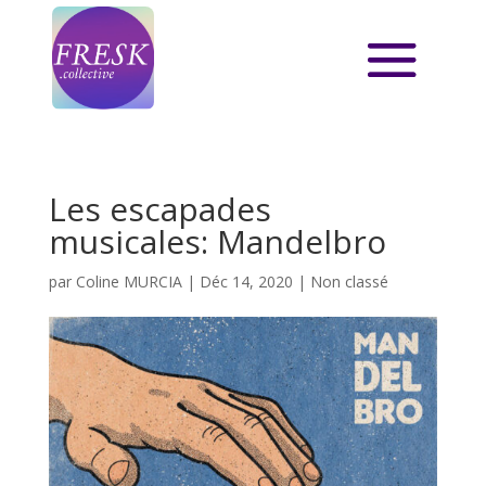
Les escapades
musicales: Mandelbro
par
Coline MURCIA
|
Déc 14, 2020
|
Non classé