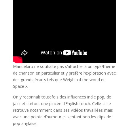
Mandelbro ne souhaite pas s’attacher à un type/thème
de chanson en particulier et y préfère l’exploration avec
des grands écarts tels que Weight of the world et
Space X.
On y reconnaît toutefois des influences indie pop, de
jazz et surtout une pincée d’English touch. Celle-ci se
retrouve notamment dans ses vidéos travaillées mais
avec une pointe d’humour et sentant bon les clips de
pop anglaise.