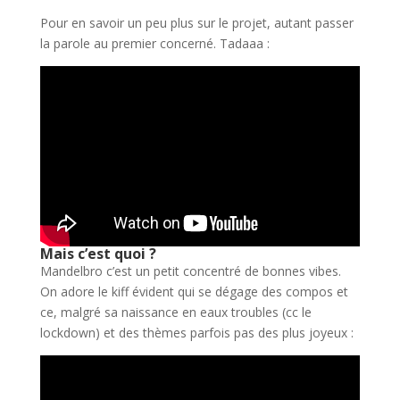
Pour en savoir un peu plus sur le projet, autant passer
la parole au premier concerné. Tadaaa :
Mais c’est quoi ?
Mandelbro c’est un petit concentré de bonnes vibes.
On adore le kiff évident qui se dégage des compos et
ce, malgré sa naissance en eaux troubles (cc le
lockdown) et des thèmes parfois pas des plus joyeux :