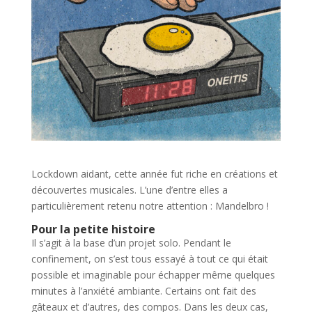
Lockdown aidant, cette année fut riche en créations et
découvertes musicales. L’une d’entre elles a
particulièrement retenu notre attention : Mandelbro !
Pour la petite histoire
Il s’agit à la base d’un projet solo. Pendant le
confinement, on s’est tous essayé à tout ce qui était
possible et imaginable pour échapper même quelques
minutes à l’anxiété ambiante. Certains ont fait des
gâteaux et d’autres, des compos. Dans les deux cas,