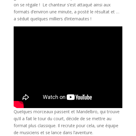
on se régale ! Le chanteur s’est attaqué ainsi aux
formats d’environ une minute, a posté le résultat et …
a séduit quelques milliers d’internautes !
Quelques morceaux passent et Mandelbro, qui trouve
qu’il a fait le tour du court, décide de se mettre au
format plus classique. Il recrute pour cela, une équipe
de musiciens et se lance dans l’aventure.