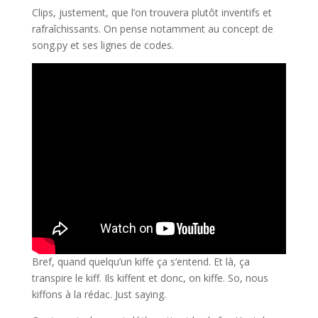
Clips, justement, que l’on trouvera plutôt inventifs et
rafraîchissants. On pense notamment au concept de
song.py et ses lignes de codes.
Bref, quand quelqu’un kiffe ça s’entend. Et là, ça
transpire le kiff. Ils kiffent et donc, on kiffe. So, nous
kiffons à la rédac. Just saying.