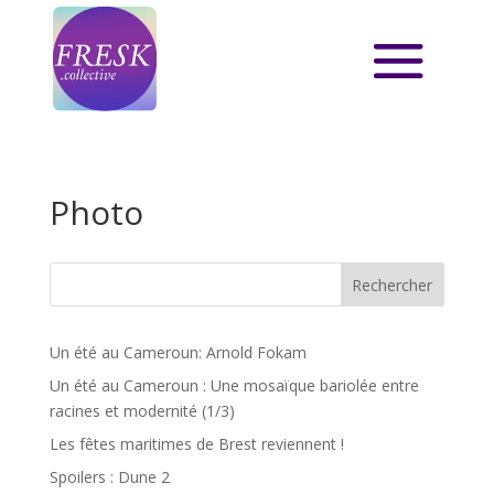
Photo
Rechercher
Un été au Cameroun: Arnold Fokam
Un été au Cameroun : Une mosaïque bariolée entre
racines et modernité (1/3)
Les fêtes maritimes de Brest reviennent !
Spoilers : Dune 2