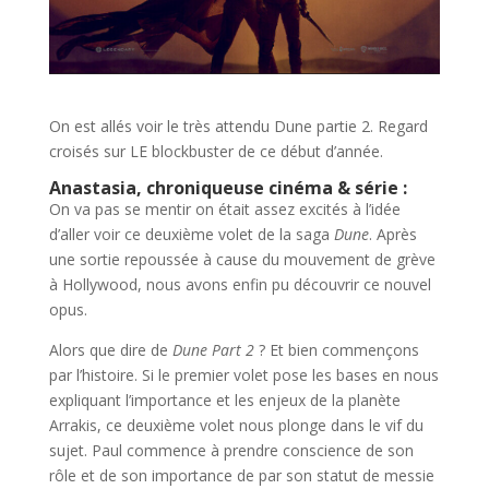
On est allés voir le très attendu Dune partie 2. Regard
croisés sur LE blockbuster de ce début d’année.
Anastasia, chroniqueuse cinéma & série :
On va pas se mentir on était assez excités à l’idée
d’aller voir ce deuxième volet de la saga
Dune
. Après
une sortie repoussée à cause du mouvement de grève
à Hollywood, nous avons enfin pu découvrir ce nouvel
opus.
Alors que dire de
Dune Part 2
? Et bien commençons
par l’histoire. Si le premier volet pose les bases en nous
expliquant l’importance et les enjeux de la planète
Arrakis, ce deuxième volet nous plonge dans le vif du
sujet. Paul commence à prendre conscience de son
rôle et de son importance de par son statut de messie