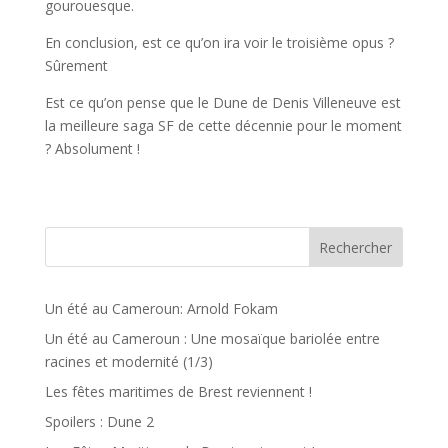
gourouesque.
En conclusion, est ce qu’on ira voir le troisième opus ?
Sûrement
Est ce qu’on pense que le Dune de Denis Villeneuve est
la meilleure saga SF de cette décennie pour le moment
? Absolument !
Rechercher
Un été au Cameroun: Arnold Fokam
Un été au Cameroun : Une mosaïque bariolée entre
racines et modernité (1/3)
Les fêtes maritimes de Brest reviennent !
Spoilers : Dune 2