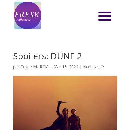
Spoilers: DUNE 2
par
Coline MURCIA
|
Mar 18, 2024
|
Non classé