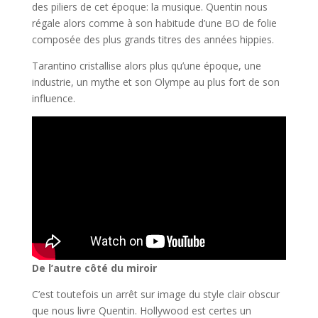
des piliers de cet époque: la musique. Quentin nous
régale alors comme à son habitude d’une BO de folie
composée des plus grands titres des années hippies.
Tarantino cristallise alors plus qu’une époque, une
industrie, un mythe et son Olympe au plus fort de son
influence.
De l’autre côté du miroir
C’est toutefois un arrêt sur image du style clair obscur
que nous livre Quentin. Hollywood est certes un