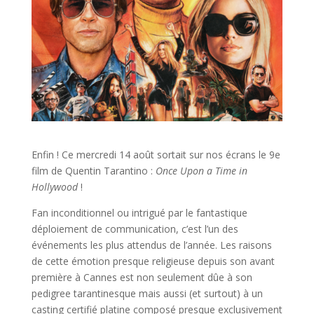
Enfin ! Ce mercredi 14 août sortait sur nos écrans le 9e
film de Quentin Tarantino :
Once Upon a Time in
Hollywood
!
Fan inconditionnel ou intrigué par le fantastique
déploiement de communication, c’est l’un des
événements les plus attendus de l’année. Les raisons
de cette émotion presque religieuse depuis son avant
première à Cannes est non seulement dûe à son
pedigree tarantinesque mais aussi (et surtout) à un
casting certifié platine composé presque exclusivement