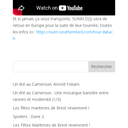
Et si jamais ça vous transporte, SUNN O))) sera de
retour en Europe pour la suite de leur tournée, toutes
les infos ici :
https://sunn.southernlord.com/tour-data/
.
h
Rechercher
Un été au Cameroun: Arnold Fokam
Un été au Cameroun : Une mosaïque bariolée entre
racines et modernité (1/3)
Les fêtes maritimes de Brest reviennent !
Spoilers : Dune 2
Les Fêtes Maritimes de Brest reviennent !