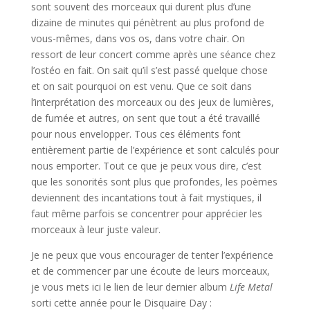
sont souvent des morceaux qui durent plus d’une
dizaine de minutes qui pénètrent au plus profond de
vous-mêmes, dans vos os, dans votre chair. On
ressort de leur concert comme après une séance chez
l’ostéo en fait. On sait qu’il s’est passé quelque chose
et on sait pourquoi on est venu. Que ce soit dans
l’interprétation des morceaux ou des jeux de lumières,
de fumée et autres, on sent que tout a été travaillé
pour nous envelopper. Tous ces éléments font
entièrement partie de l’expérience et sont calculés pour
nous emporter. Tout ce que je peux vous dire, c’est
que les sonorités sont plus que profondes, les poèmes
deviennent des incantations tout à fait mystiques, il
faut même parfois se concentrer pour apprécier les
morceaux à leur juste valeur.
Je ne peux que vous encourager de tenter l’expérience
et de commencer par une écoute de leurs morceaux,
je vous mets ici le lien de leur dernier album
Life Metal
sorti cette année pour le Disquaire Day :