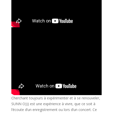
Cherchant toujours à expérimenter et à se renouveler,
SUNN O))) est une expérience à vivre, que ce soit à
l’écoute d’un enregistrement ou lors d’un concert. Ce