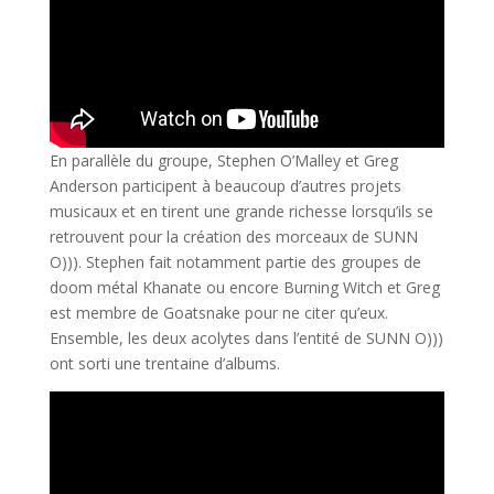
En parallèle du groupe, Stephen O’Malley et Greg
Anderson participent à beaucoup d’autres projets
musicaux et en tirent une grande richesse lorsqu’ils se
retrouvent pour la création des morceaux de SUNN
O))). Stephen fait notamment partie des groupes de
doom métal Khanate ou encore Burning Witch et Greg
est membre de Goatsnake pour ne citer qu’eux.
Ensemble, les deux acolytes dans l’entité de SUNN O)))
ont sorti une trentaine d’albums.