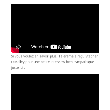
Si vous voulez en savoir plus, Télérama a reçu Stephen
O’Malley pour une petite interview bien sympathique
juste ici :