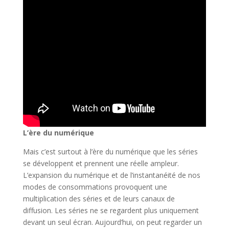
L’ère du numérique
Mais c’est surtout à l’ère du numérique que les séries
se développent et prennent une réelle ampleur.
L’expansion du numérique et de l’instantanéité de nos
modes de consommations provoquent une
multiplication des séries et de leurs canaux de
diffusion. Les séries ne se regardent plus uniquement
devant un seul écran. Aujourd’hui, on peut regarder un