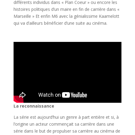
différents individus dans « Plan Coeur » ou encore les
histoires politiques d’un maire en fin de carrière dans «
Marseille » Et enfin M6 avec la génialissime Kaamelott
qui va d’ailleurs bénéficier d’une suite au cinéma.
La reconnaissance
La série est aujourd’hui un genre à part entière et si, à
l’origine un acteur commençait sa carrière dans une
série dans le but de propulser sa carrière au cinéma de