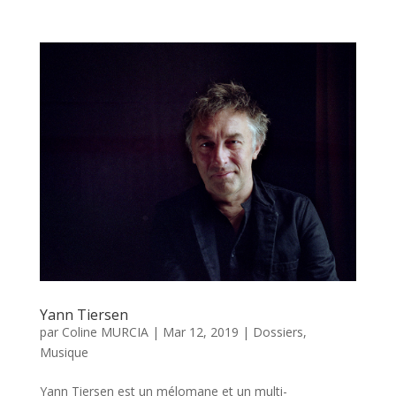
Yann Tiersen
par
Coline MURCIA
|
Mar 12, 2019
|
Dossiers
,
Musique
Yann Tiersen est un mélomane et un multi-