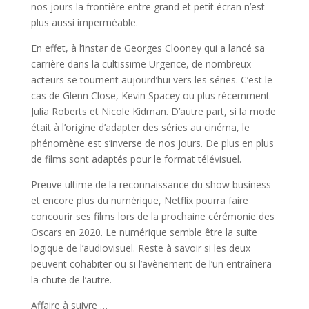
nos jours la frontière entre grand et petit écran n’est
plus aussi imperméable.
En effet, à l’instar de Georges Clooney qui a lancé sa
carrière dans la cultissime Urgence, de nombreux
acteurs se tournent aujourd’hui vers les séries. C’est le
cas de Glenn Close, Kevin Spacey ou plus récemment
Julia Roberts et Nicole Kidman. D’autre part, si la mode
était à l’origine d’adapter des séries au cinéma, le
phénomène est s’inverse de nos jours. De plus en plus
de films sont adaptés pour le format télévisuel.
Preuve ultime de la reconnaissance du show business
et encore plus du numérique, Netflix pourra faire
concourir ses films lors de la prochaine cérémonie des
Oscars en 2020. Le numérique semble être la suite
logique de l’audiovisuel. Reste à savoir si les deux
peuvent cohabiter ou si l’avènement de l’un entraînera
la chute de l’autre.
Affaire à suivre …