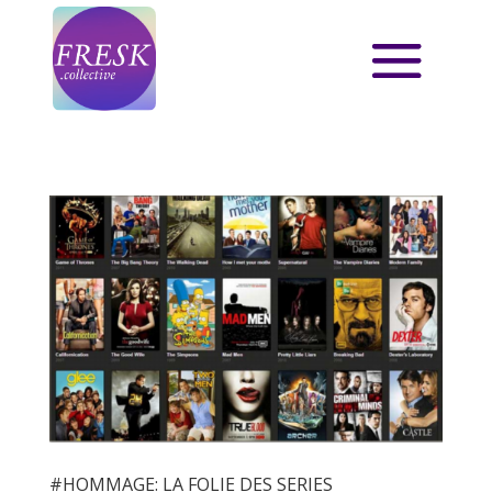
#HOMMAGE: LA FOLIE DES SERIES