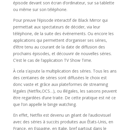
épisode devant son écran d’ordinateur, sur sa tablette
ou même sur son téléphone.
Pour preuve l’épisode interactif de Black Mirror qui
permettait aux spectateurs de décider, via leur
téléphone, de la suite des événements. Ou encore les
applications qui permettent d’organiser ses séries,
d’être tenu au courant de la date de diffusion des
prochains épisodes, et découvrir de nouvelles séries.
C’est le cas de l’application TV Show Time.
À cela s’ajoute la multiplication des séries. Tous les ans
des centaines de séries sont diffusées le choix est
donc vaste et grâce aux plateformes de streaming
légales (Netflix,OCS…), ou illégales, les saisons peuvent
être regardées d’une traite. De cette pratique est né ce
que l’on appelle le binge watching.
En effet, Netflix est devenu un géant de l’audiovisuel
avec des séries à succès produites aux États-Unis, en
France, en Espagne, en Italie, bref partout dans le