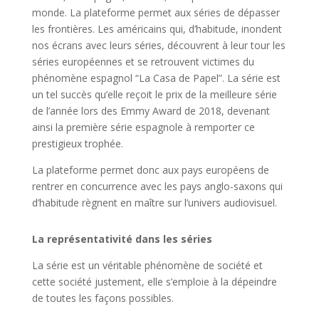
monde. La plateforme permet aux séries de dépasser
les frontières. Les américains qui, d’habitude, inondent
nos écrans avec leurs séries, découvrent à leur tour les
séries européennes et se retrouvent victimes du
phénomène espagnol “La Casa de Papel”. La série est
un tel succès qu’elle reçoit le prix de la meilleure série
de l’année lors des Emmy Award de 2018, devenant
ainsi la première série espagnole à remporter ce
prestigieux trophée.
La plateforme permet donc aux pays européens de
rentrer en concurrence avec les pays anglo-saxons qui
d’habitude règnent en maître sur l’univers audiovisuel.
La représentativité dans les séries
La série est un véritable phénomène de société et
cette société justement, elle s’emploie à la dépeindre
de toutes les façons possibles.