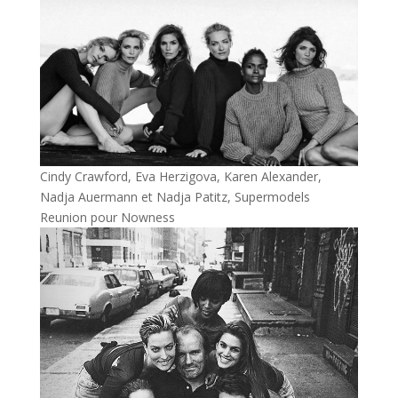
Cindy Crawford, Eva Herzigova, Karen Alexander,
Nadja Auermann et Nadja Patitz, Supermodels
Reunion pour Nowness