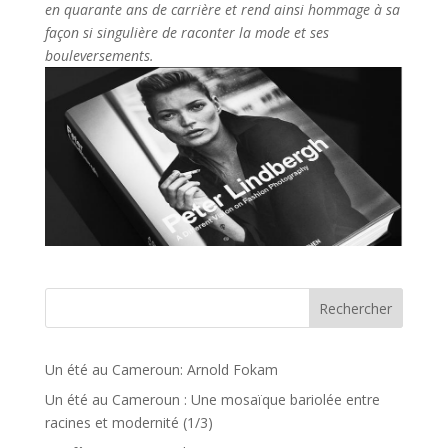
en quarante ans de carrière et rend ainsi hommage à sa
façon si singulière de raconter la mode et ses
bouleversements.
Rechercher
Un été au Cameroun: Arnold Fokam
Un été au Cameroun : Une mosaïque bariolée entre
racines et modernité (1/3)