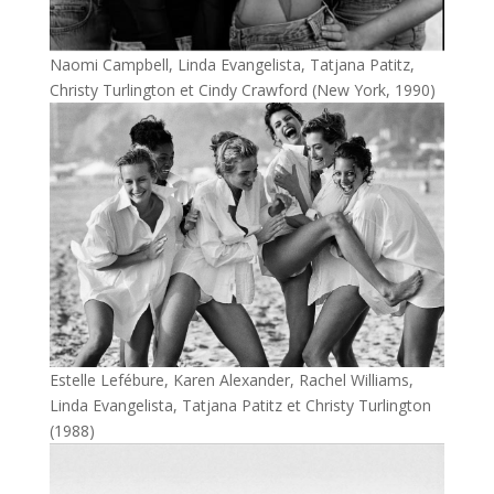
Naomi Campbell, Linda Evangelista, Tatjana Patitz,
Christy Turlington et Cindy Crawford (New York, 1990)
Estelle Lefébure, Karen Alexander, Rachel Williams,
Linda Evangelista, Tatjana Patitz et Christy Turlington
(1988)