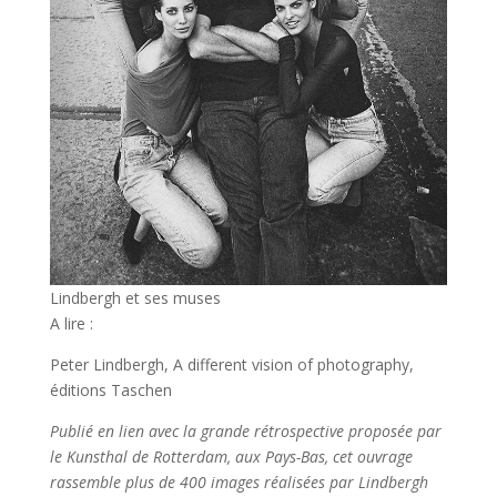
Lindbergh et ses muses
A lire :
Peter Lindbergh, A different vision of photography,
éditions Taschen
Publié en lien avec la grande rétrospective proposée par
le Kunsthal de Rotterdam, aux Pays-Bas, cet ouvrage
rassemble plus de 400 images réalisées par Lindbergh