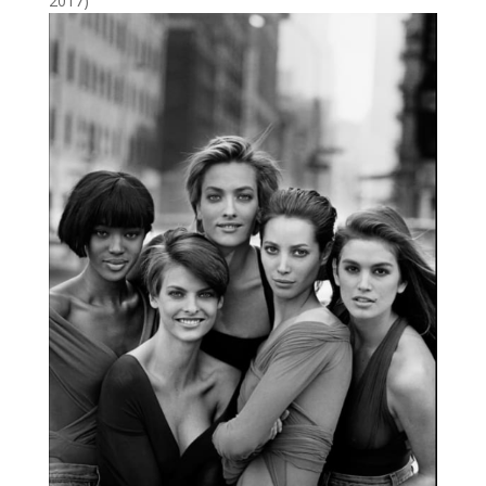
2017)