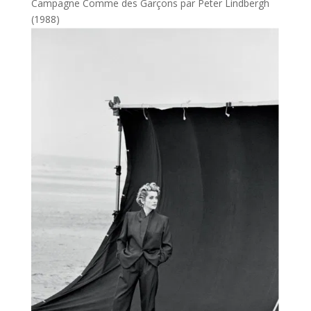
Campagne Comme des Garçons par Peter Lindbergh
(1988)