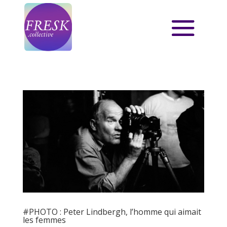
#PHOTO : Peter Lindbergh, l’homme qui aimait
les femmes