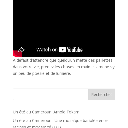
A défaut d’attendre que quelqu’un mette des paillettes
dans votre vie, prenez les choses en main et amenez-y
un peu de poésie et de lumière.
Rechercher
Un été au Cameroun: Arnold Fokam
Un été au Cameroun : Une mosaïque bariolée entre
racines et modernité (1/3)