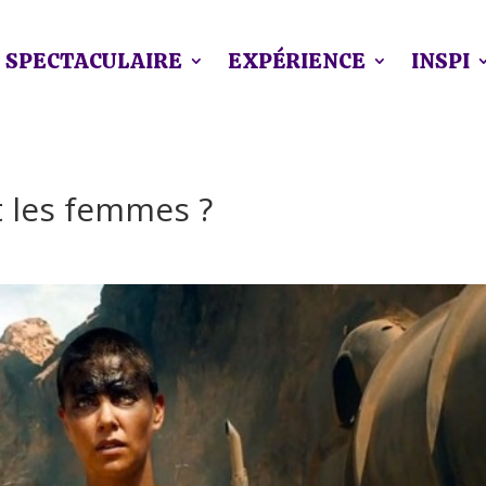
SPECTACULAIRE
EXPÉRIENCE
INSPI
t les femmes ?