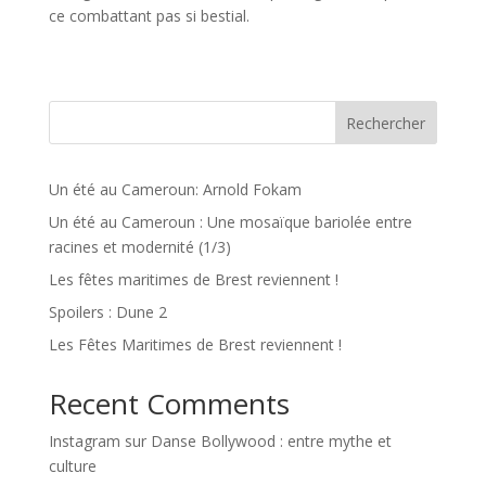
ce combattant pas si bestial.
Rechercher
Un été au Cameroun: Arnold Fokam
Un été au Cameroun : Une mosaïque bariolée entre
racines et modernité (1/3)
Les fêtes maritimes de Brest reviennent !
Spoilers : Dune 2
Les Fêtes Maritimes de Brest reviennent !
Recent Comments
Instagram
sur
Danse Bollywood : entre mythe et
culture