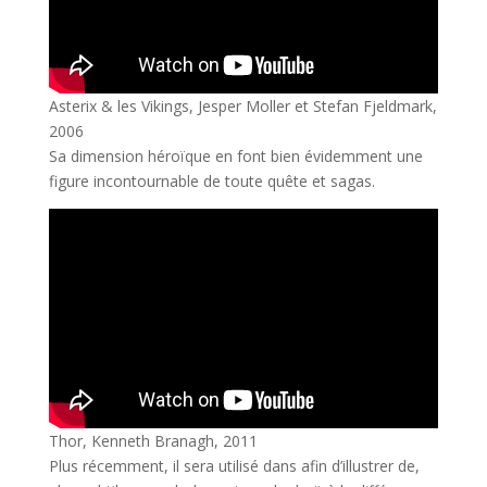
Asterix & les Vikings, Jesper Moller et Stefan Fjeldmark,
2006
Sa dimension héroïque en font bien évidemment une
figure incontournable de toute quête et sagas.
Thor, Kenneth Branagh, 2011
Plus récemment, il sera utilisé dans afin d’illustrer de,