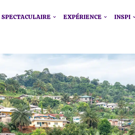
SPECTACULAIRE
EXPÉRIENCE
INSPI