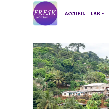
ACCUEIL
LAB