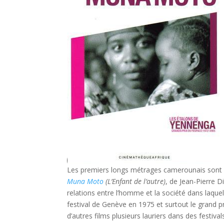
Les premiers longs métrages camerounais sont e
Muna Moto
(L’Enfant de l’autre)
, de Jean-Pierre 
relations entre l’homme et la société dans laquelle 
festival de Genève en 1975 et surtout le grand 
d’autres films plusieurs lauriers dans des festiv